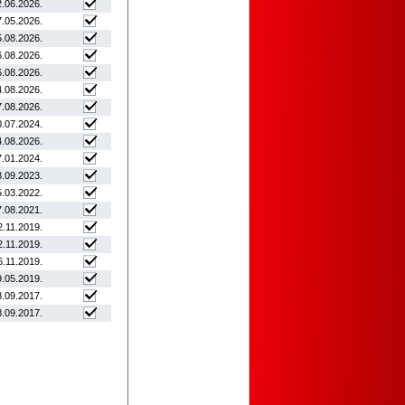
2.06.2026
.
7.05.2026
.
5.08.2026
.
6.08.2026
.
6.08.2026
.
4.08.2026
.
7.08.2026
.
0.07.2024
.
4.08.2026
.
7.01.2024
.
8.09.2023
.
5.03.2022
.
7.08.2021
.
2.11.2019
.
2.11.2019
.
6.11.2019
.
9.05.2019
.
8.09.2017
.
8.09.2017
.