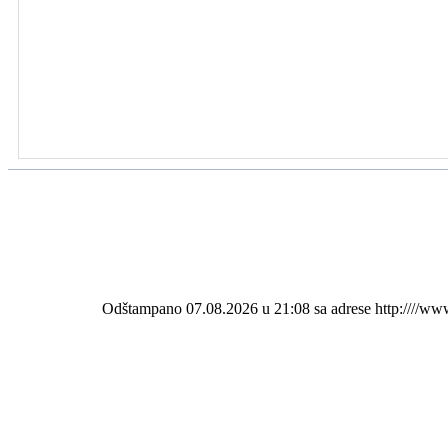
Odštampano 07.08.2026 u 21:08 sa adrese http:////ww