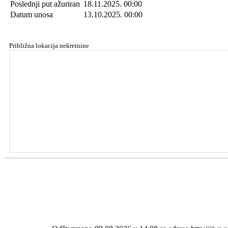
Poslednji put ažuriran
18.11.2025. 00:00
Datum unosa
13.10.2025. 00:00
Približna lokacija nekretnine