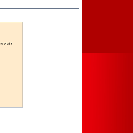
sko pruža