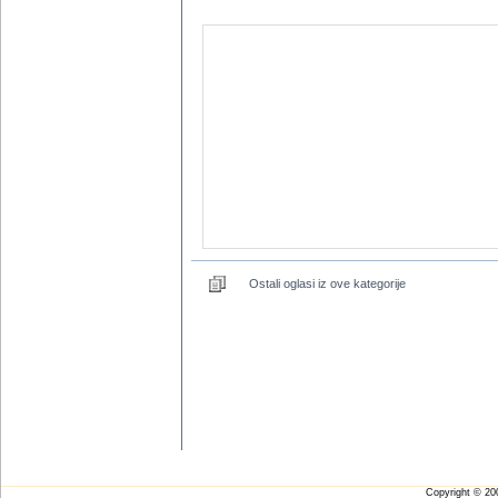
Ostali oglasi iz ove kategorije
Copyright © 2