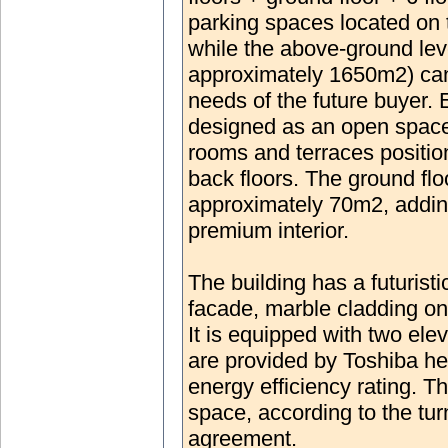
parking spaces located on 
while the above-ground leve
approximately 1650m2) can
needs of the future buyer. 
designed as an open space
rooms and terraces positione
back floors. The ground floo
approximately 70m2, adding
premium interior.
The building has a futuristi
facade, marble cladding on 
It is equipped with two ele
are provided by Toshiba he
energy efficiency rating. Th
space, according to the tur
agreement.